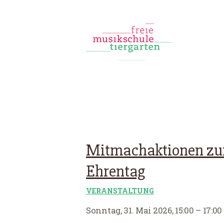
Mitmachaktionen z
Ehrentag
VERANSTALTUNG
Sonntag, 31. Mai 2026, 15:00 – 17:0