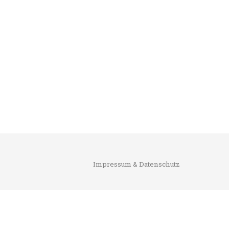
Impressum & Datenschutz