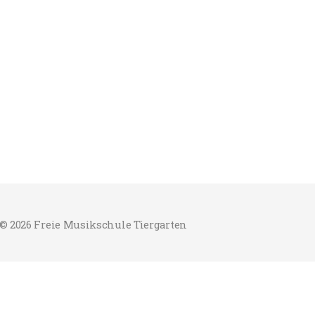
© 2026 Freie Musikschule Tiergarten