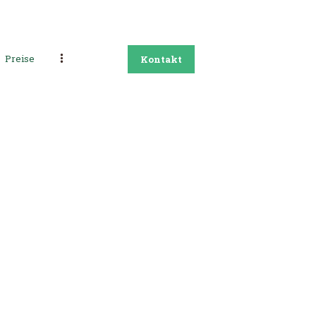
Preise
Kontakt