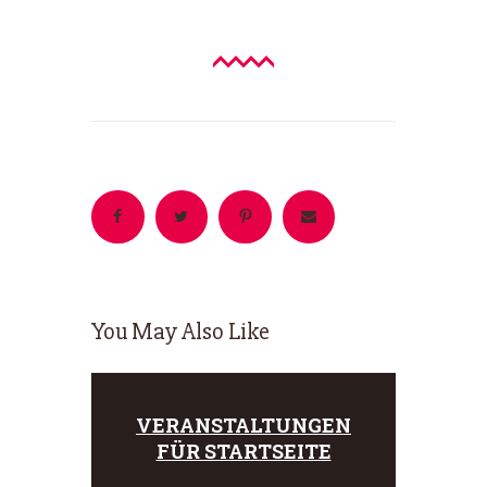
You May Also Like
VERANSTALTUNGEN
FÜR STARTSEITE