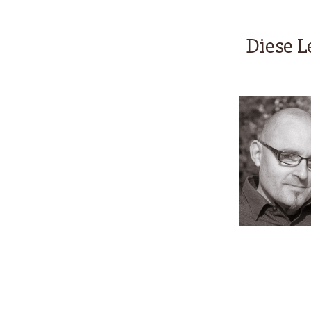
Diese L