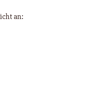
icht an: