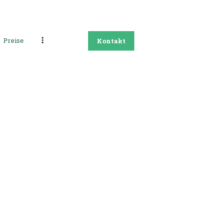
Preise
Kontakt